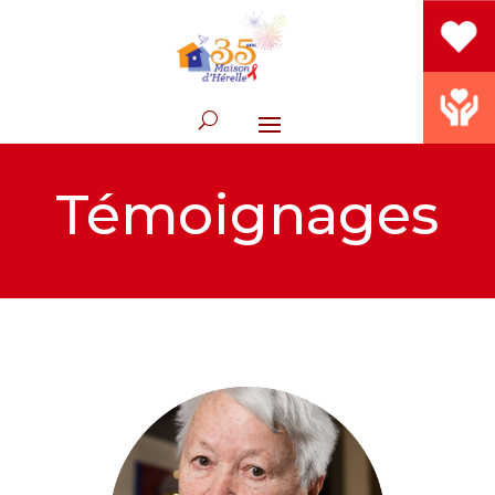
Témoignages