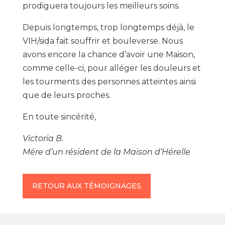
prodiguera toujours les meilleurs soins.
Depuis longtemps, trop longtemps déjà, le
VIH/sida fait souffrir et bouleverse. Nous
avons encore la chance d’avoir une Maison,
comme celle-ci, pour alléger les douleurs et
les tourments des personnes atteintes ainsi
que de leurs proches.
En toute sincérité,
Victoria B.
Mére d’un résident de la Maison d’Hérelle
RETOUR AUX TÉMOIGNAGES