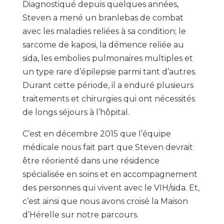
Diagnostiqué depuis quelques années,
Steven a mené un branlebas de combat
avec les maladies reliées à sa condition; le
sarcome de kaposi, la démence reliée au
sida, les embolies pulmonaires multiples et
un type rare d’épilepsie parmi tant d’autres.
Durant cette période, il a enduré plusieurs
traitements et chirurgies qui ont nécessités
de longs séjours à l’hôpital.
C’est en décembre 2015 que l’équipe
médicale nous fait part que Steven devrait
être réorienté dans une résidence
spécialisée en soins et en accompagnement
des personnes qui vivent avec le VIH/sida. Et,
c’est ainsi que nous avons croisé la Maison
d’Hérelle sur notre parcours.