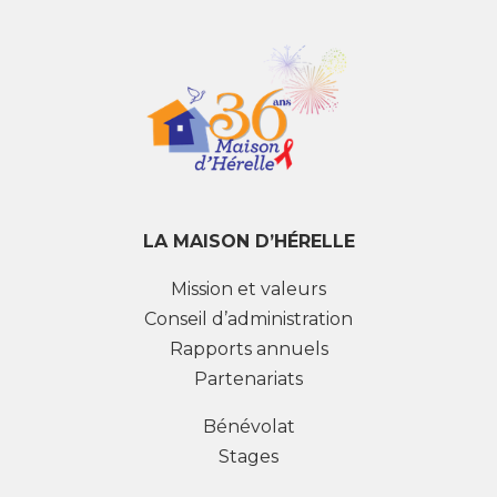
LA MAISON D’HÉRELLE
Mission et valeurs
Conseil d’administration
Rapports annuels
Partenariats
Bénévolat
Stages