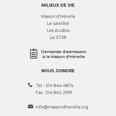
MILIEUX DE VIE
Maison d’Hérelle
Le satellite
Les studios
Le 3738
Demande d'admission
à la Maison d'Hérelle
NOUS JOINDRE
Tél. :
514 844-4874
Fax : 514 842-2991
info@maisondherelle.org