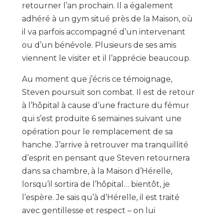
retourner l’an prochain. Il a également
adhéré à un gym situé près de la Maison, où
il va parfois accompagné d’un intervenant
ou d’un bénévole. Plusieurs de ses amis
viennent le visiter et il l’apprécie beaucoup.
Au moment que j’écris ce témoignage,
Steven poursuit son combat. Il est de retour
à l’hôpital à cause d’une fracture du fémur
qui s’est produite 6 semaines suivant une
opération pour le remplacement de sa
hanche. J’arrive à retrouver ma tranquillité
d’esprit en pensant que Steven retournera
dans sa chambre, à la Maison d’Hérelle,
lorsqu’il sortira de l’hôpital… bientôt, je
l’espère. Je sais qu’à d’Hérelle, il est traité
avec gentillesse et respect – on lui