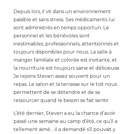
Depuis lors, il vit dans un environnement
paisible et sans stress. Ses médicaments lui
sont administrés en temps opportun. Le
personnel et les bénévoles sont
inestimables, professionnels, attentionnés et
toujours disponibles pour nous. La salle à
manger familiale et colorée est invitante, et
la nourriture est toujours saine et délicieuse.
Je rejoins Steven assez souvent pour un
repas. Le salon et la terrasse sur le toit nous
permettent de se détendre et de se
ressourcer quand le besoin se fait sentir.
L’été dernier, Steven a eu la chance d’avoir
passé une semaine au camp d’été, ce qu’il a
tellement aimé… il a demandé s’il pouvait y