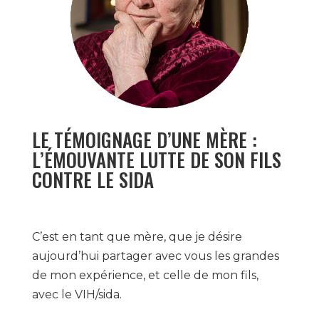
LE TÉMOIGNAGE D’UNE MÈRE :
L’ÉMOUVANTE LUTTE DE SON FILS
CONTRE LE SIDA
C’est en tant que mère, que je désire
aujourd’hui partager avec vous les grandes
de mon expérience, et celle de mon fils,
avec le VIH/sida.