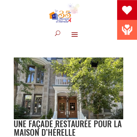
UNE FAÇADE RESTAURÉE POUR LA
MAISON D’HÉRELLE