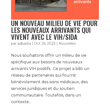
UN NOUVEAU MILIEU DE VIE POUR
LES NOUVEAUX ARRIVANTS QUI
VIVENT AVEC LE VIH/SIDA
par
adbasta
|
Oct 26, 2023
|
Nouvelles
Nous souhaitons offrir un milieu de vie
spécifique aux besoins de nouveaux
arrivants VIH positifs. Ce projet a bâti un
réseau de partenaires qui fournit
bénévolement des soins médicaux, des
services juridiques et du soutien
communautaire. Toutefois, dans un
contexte...