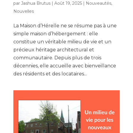
par
Jashua Brutus
|
Août 19, 2025
|
Nouveautés
,
Nouvelles
La Maison d’Hérelle ne se résume pas à une
simple maison d’hébergement : elle
constitue un véritable milieu de vie et un
précieux héritage architectural et
communautaire. Depuis plus de trois
décennies, elle accueille avec bienveillance
des résidents et des locataires...