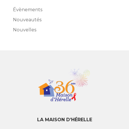
Évènements
Nouveautés
Nouvelles
LA MAISON D’HÉRELLE