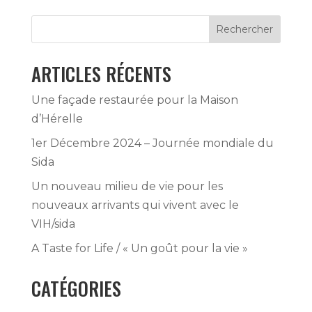
Rechercher
ARTICLES RÉCENTS
Une façade restaurée pour la Maison
d’Hérelle
1er Décembre 2024 – Journée mondiale du
Sida
Un nouveau milieu de vie pour les
nouveaux arrivants qui vivent avec le
VIH/sida
A Taste for Life / « Un goût pour la vie »
CATÉGORIES