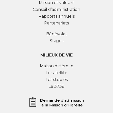
Mission et valeurs
Conseil d’administration
Rapports annuels
Partenariats
Bénévolat
Stages
MILIEUX DE VIE
Maison d’Hérelle
Le satellite
Les studios
Le 3738
Demande d'admission
à la Maison d'Hérelle