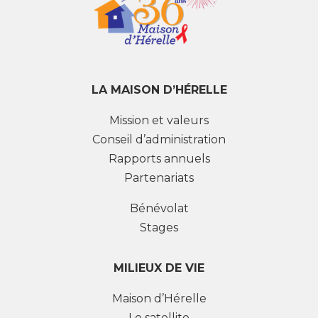
LA MAISON D’HÉRELLE
Mission et valeurs
Conseil d’administration
Rapports annuels
Partenariats
Bénévolat
Stages
MILIEUX DE VIE
Maison d’Hérelle
Le satellite