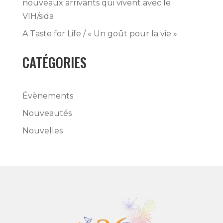
nouveaux arrivants qui vivent avec le
VIH/sida
A Taste for Life / « Un goût pour la vie »
CATÉGORIES
Évènements
Nouveautés
Nouvelles