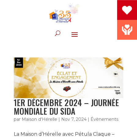
1ER DÉCEMBRE 2024 – JOURNÉE
MONDIALE DU SIDA
par
Maison d'Hérelle
|
Nov 7, 2024
|
Évènements
La Maison d’Hérelle avec Pétula Claque –