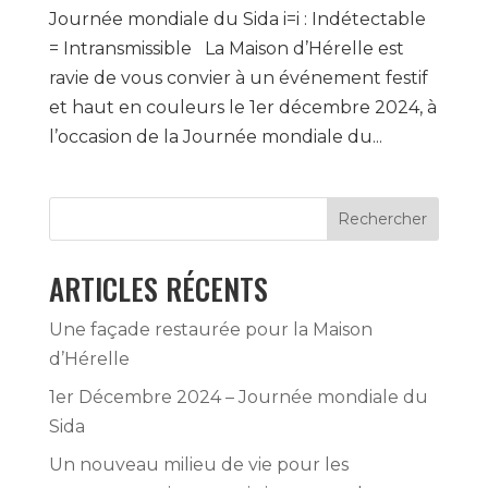
Journée mondiale du Sida i=i : Indétectable
= Intransmissible La Maison d’Hérelle est
ravie de vous convier à un événement festif
et haut en couleurs le 1er décembre 2024, à
l’occasion de la Journée mondiale du...
Rechercher
ARTICLES RÉCENTS
Une façade restaurée pour la Maison
d’Hérelle
1er Décembre 2024 – Journée mondiale du
Sida
Un nouveau milieu de vie pour les